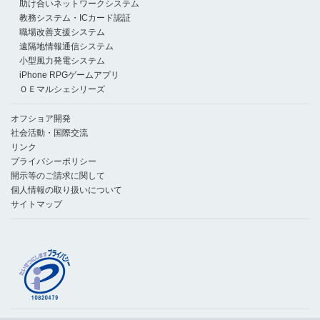
助け合いネットワークシステム
教務システム・ICカード認証
職場改善支援システム
遠隔地情報通信システム
小型風力発電システム
iPhone RPGゲームアプリ
ＯＥマルシェシリーズ
オフショア開発
社会活動・国際交流
リンク
プライバシーポリシー
開示等のご請求に関して
個人情報の取り扱いについて
サイトマップ