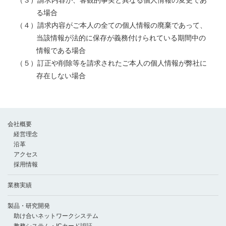
る場合
（４）請求内容がご本人の全ての個人情報の廃棄であって、
当該情報が法的に保存が義務付けられている期間中の
情報である場合
（５）訂正や削除等を請求されたご本人の個人情報が弊社に
存在しない場合
会社概要
経営理念
沿革
アクセス
採用情報
業務実績
製品・研究開発
助け合いネットワークシステム
教務システム・ICカード認証