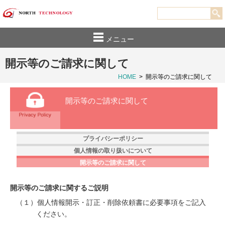
メニュー
開示等のご請求に関して
HOME
>
開示等のご請求に関して
開示等のご請求に関して
プライバシーポリシー
個人情報の取り扱いについて
開示等のご請求に関して
開示等のご請求に関するご説明
（１）個人情報開示・訂正・削除依頼書に必要事項をご記入
ください。