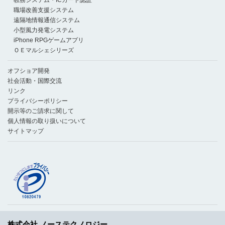
職場改善支援システム
遠隔地情報通信システム
小型風力発電システム
iPhone RPGゲームアプリ
ＯＥマルシェシリーズ
オフショア開発
社会活動・国際交流
リンク
プライバシーポリシー
開示等のご請求に関して
個人情報の取り扱いについて
サイトマップ
株式会社 ノーステクノロジー