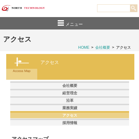
メニュー
アクセス
HOME
>
会社概要
>
アクセス
アクセス
会社概要
経営理念
沿革
業務実績
アクセス
採用情報