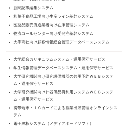
新聞記事編集システム
和菓子食品工場向け生産ライン基幹システム
医薬品販売流通業者向け在庫管理システム
物流コールセンター向け受発注基幹システム
大手商社向け顧客情報総合管理データベースシステム
大学総合カリキュラムシステム・運用保守サービス
学生情報管理データベースシステム・運用保守サービス
大学研究機関向け研究設備機器の共用予約ＷＥＢシステ
ム・運用保守サービス
大学研究機関向け什器備品再利用システムＷＥＢシステ
ム・運用保守サービス
携帯端末・ＩＣカードによる授業出席管理オンラインシス
テム
電子黒板システム（メディアボードソフト）