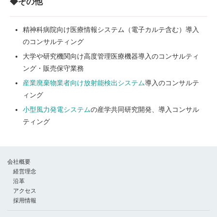
◆その他
精神科病院向け医療情報システム（電子カルテ含む）導入
のコンサルティング
大学や研究機関向け高度管理医療機器導入のコンサルティ
ング・販売保守業務
産業廃棄物業者向け放射能検出システム
導入のコンサルテ
ィング
小型風力発電システム
の産学共同研究開発、導入コンサル
ティング
会社概要
経営理念
沿革
アクセス
採用情報