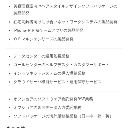
美容理容室向けヘアスタイルデザインソフトパッケージの
製品開発
在宅高齢者向け助け合いネットワークシステムの製品開発
iPhone-ＲＰＧゲームアプリの製品開発
ＯＥマルシェシリーズの製品開発
データセンターの運用監視業務
コールセンターのヘルプデスク・カスタマーサポート
イントラネットシステムの導入構築業務
クラウドサーバ機能サービス・運用保守サービス
オフショアのソフトウェア委託開発BSE業務
オフショアの図面データ入力委託業務
ソフトパッケージの海外版移植業務（日→中・韓・英）