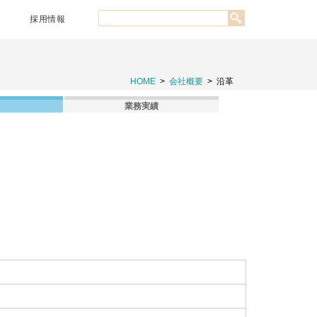
採用情報
HOME
>
会社概要
>
沿革
業務実績