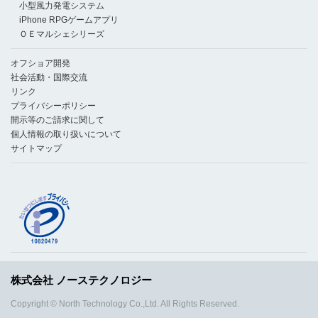
小型風力発電システム
iPhone RPGゲームアプリ
ＯＥマルシェシリーズ
オフショア開発
社会活動・国際交流
リンク
プライバシーポリシー
開示等のご請求に関して
個人情報の取り扱いについて
サイトマップ
株式会社 ノーステクノロジー
Copyright © North Technology Co.,Ltd. All Rights Reserved.