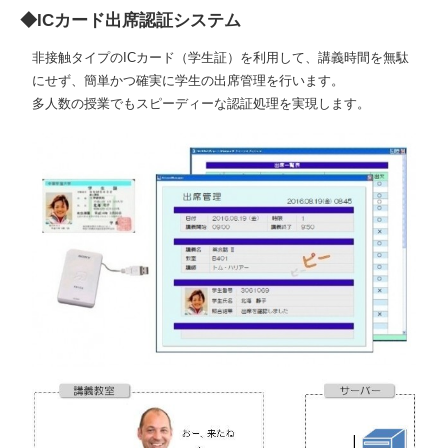
◆ICカード出席認証システム
非接触タイプのICカード（学生証）を利用して、講義時間を無駄
にせず、簡単かつ確実に学生の出席管理を行います。
多人数の授業でもスピーディーな認証処理を実現します。