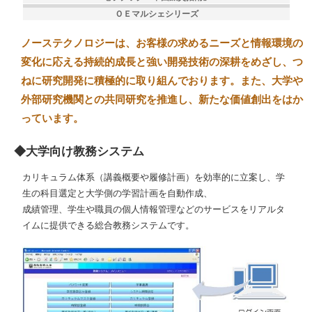
ＯＥマルシェシリーズ
ノーステクノロジーは、お客様の求めるニーズと情報環境の
変化に応える持続的成長と強い開発技術の深耕をめざし、つ
ねに研究開発に積極的に取り組んでおります。また、大学や
外部研究機関との共同研究を推進し、新たな価値創出をはか
っています。
◆大学向け教務システム
カリキュラム体系（講義概要や履修計画）を効率的に立案し、学
生の科目選定と大学側の学習計画を自動作成、
成績管理、学生や職員の個人情報管理などのサービスをリアルタ
イムに提供できる総合教務システムです。