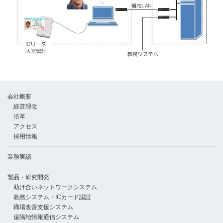
会社概要
経営理念
沿革
アクセス
採用情報
業務実績
製品・研究開発
助け合いネットワークシステム
教務システム・ICカード認証
職場改善支援システム
遠隔地情報通信システム