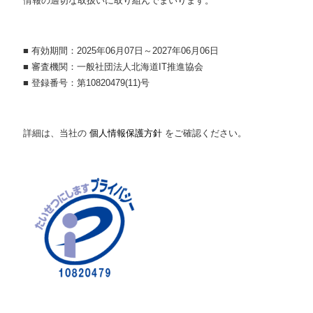
情報の適切な取扱いに取り組んでまいります。
■ 有効期間：2025年06月07日～2027年06月06日
■ 審査機関：一般社団法人北海道IT推進協会
■ 登録番号：第10820479(11)号
詳細は、当社の
個人情報保護方針
をご確認ください。