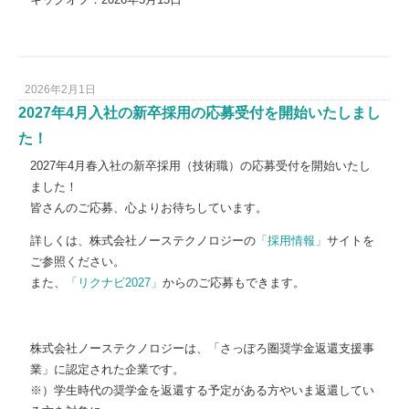
2026年2月1日
2027年4月入社の新卒採用の応募受付を開始いたしまし
た！
2027年4月春入社の新卒採用（技術職）の応募受付を開始いたし
ました！
皆さんのご応募、心よりお待ちしています。
詳しくは、株式会社ノーステクノロジーの
「採用情報」
サイトを
ご参照ください。
また、
「リクナビ2027」
からのご応募もできます。
株式会社ノーステクノロジーは、「さっぽろ圏奨学金返還支援事
業」に認定された企業です。
※）学生時代の奨学金を返還する予定がある方やいま返還してい